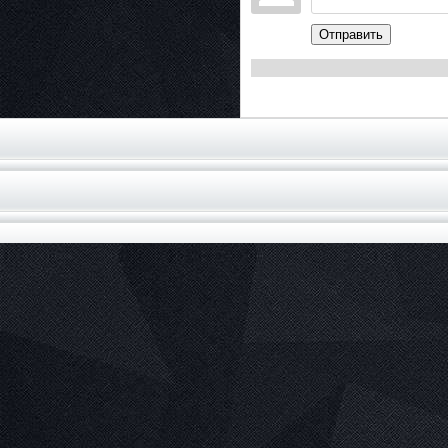
Отправить