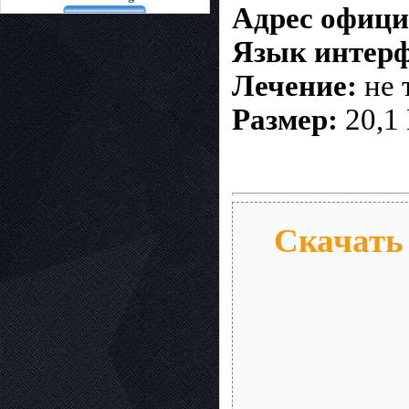
Адрес офици
Язык интер
Лечение:
не 
Размер:
20,1
Скачать 