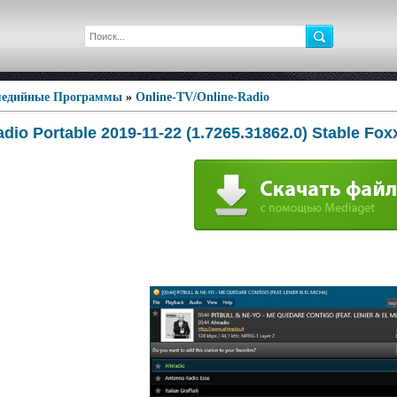
едийные Программы
»
Online-TV/Online-Radio
dio Portable 2019-11-22 (1.7265.31862.0) Stable Fo