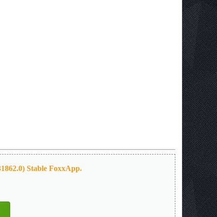
31862.0) Stable FoxxApp.