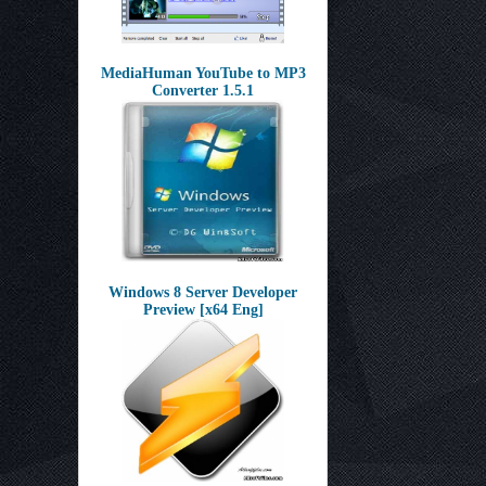
MediaHuman YouTube to MP3
Converter 1.5.1
Windows 8 Server Developer
Preview [x64 Eng]