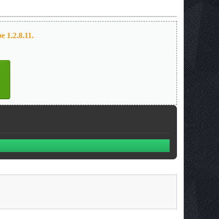
 1.2.8.11.