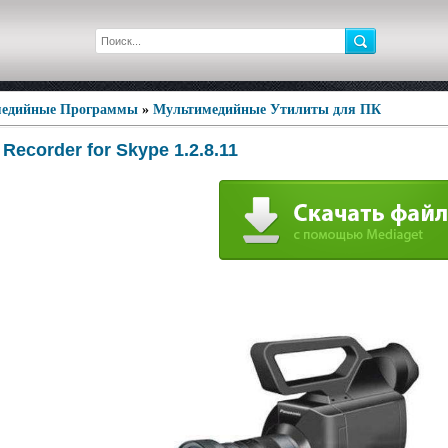
едийные Программы
»
Мультимедийные Утилиты для ПК
 Recorder for Skype 1.2.8.11