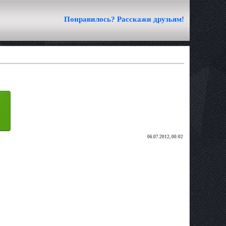
Понравилось? Расскажи друзьям!
06.07.2012, 00:02