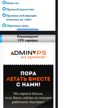
Новости
Правообладателям
Правила публикации
контента на сайте
Обратная связь
Рекомендуем!
VPS серверы