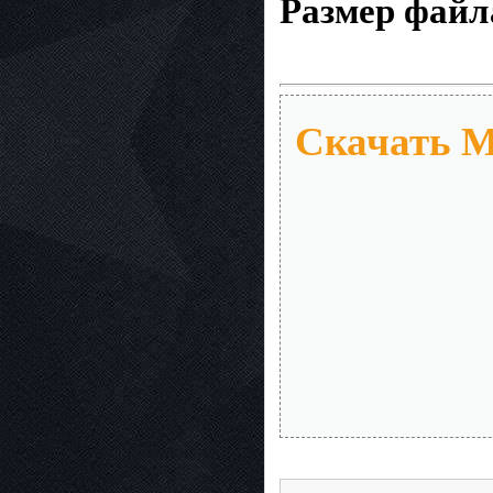
Размер файл
Скачать Mo