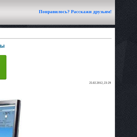
Понравилось? Расскажи друзьям!
ды
25.02.2012, 23:29