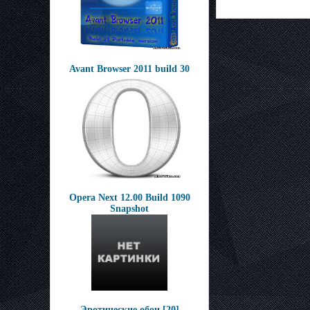
Avant Browser 2011 build 30
Opera Next 12.00 Build 1090
Snapshot
Эротические обои [20]