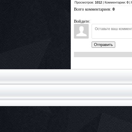
Просмотров:
1012
| Комментарии:
0
| 
Всего комментариев
:
0
Войдите:
Отправить