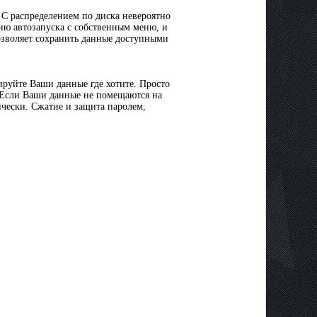
. С распределением по диска невероятно
ию автозапуска с собственным меню, и
зволяет сохранить данные доступными
ируйте Ваши данные где хотите. Просто
. Если Ваши данные не помещаются на
ически. Сжатие и защита паролем,