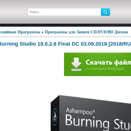
едийные Программы
»
Программы для Записи CD/DVD/BD Дисков
rning Studio 19.0.2.6 Final DC 03.09.2018 [2018/RU