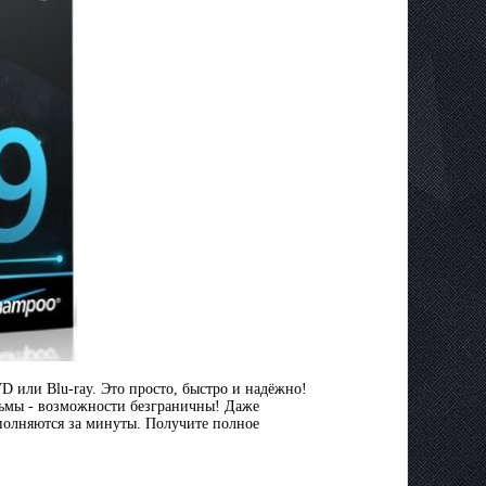
 или Blu-ray. Это просто, быстро и надёжно!
льмы - возможности безграничны! Даже
олняются за минуты. Получите полное