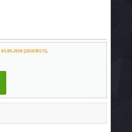
03.09.2018 [2018/RUS].