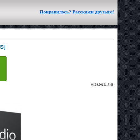
Понравилось? Расскажи друзьям!
S]
04.09.2018, 17:46