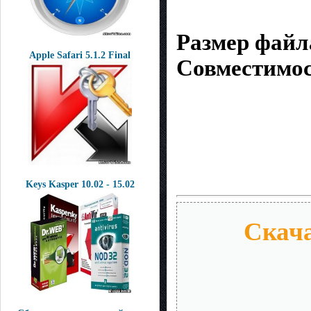
Размер файл
Apple Safari 5.1.2 Final
Совместимост
Keys Kasper 10.02 - 15.02
Скача