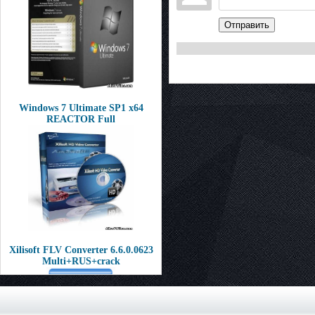
Отправить
Windows 7 Ultimate SP1 x64
REACTOR Full
Xilisoft FLV Converter 6.6.0.0623
Multi+RUS+crack