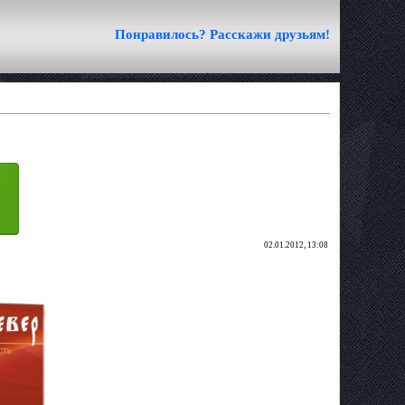
Понравилось? Расскажи друзьям!
02.01.2012, 13:08