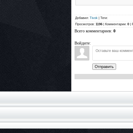
Добавил:
Tivok
| Теги:
Просмотров:
1196
| Комментарии:
0
| 
Всего комментариев
:
0
Войдите:
Отправить