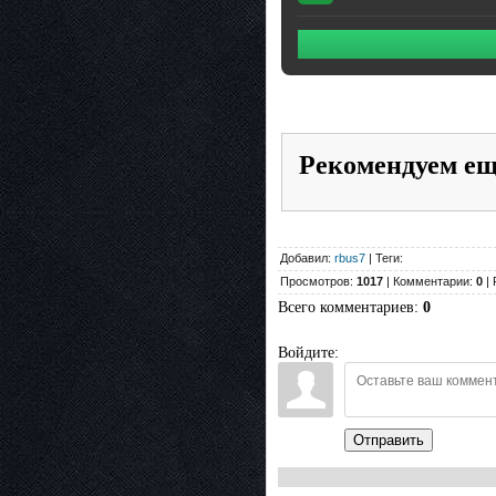
Рекомендуем е
Добавил:
rbus7
| Теги:
Просмотров:
1017
| Комментарии:
0
| 
Всего комментариев
:
0
Войдите:
Отправить