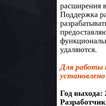
расширения в
Поддержка ра
разрабатыват
предоставля
функциональн
удаляются.
Для работы 
установлено 
Год выхода: 
Разработчик