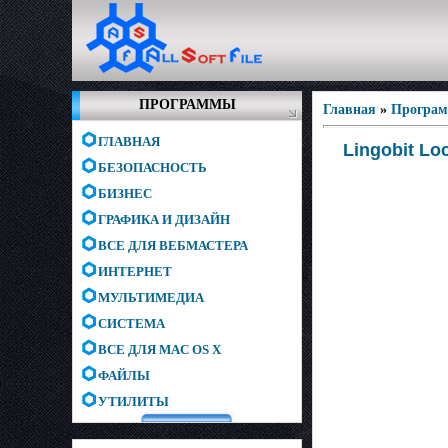
ПРОГРАММЫ
Главная
»
Програм
ГЛАВНАЯ
Lingobit Loc
БЕЗОПАСНОСТЬ
БИЗНЕС
ГРАФИКА И ДИЗАЙН
ВСЕ ДЛЯ ВЕБМАСТЕРА
ИНТЕРНЕТ
МУЛЬТИМЕДИА
СИСТЕМА
ВСЕ ДЛЯ MAC OS X
ФАЙЛЫ
УТИЛИТЫ