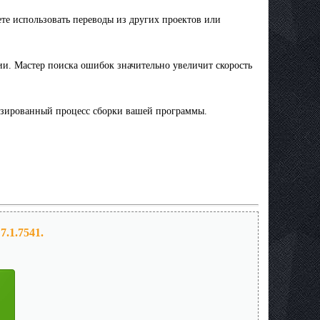
те использовать переводы из других проектов или
ии. Мастер поиска ошибок значительно увеличит скорость
тизированный процесс сборки вашей программы.
7.1.7541.