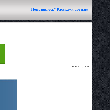
Понравилось? Расскажи друзьям!
09.02.2012, 15:23