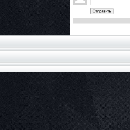
Отправить