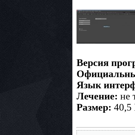
Версия про
Официальны
Язык интер
Лечение:
не 
Размер:
40,5