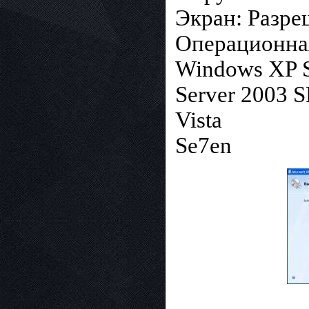
Экран: Разре
Операционная
Windows XP 
Server 2003 
Vista
Se7en