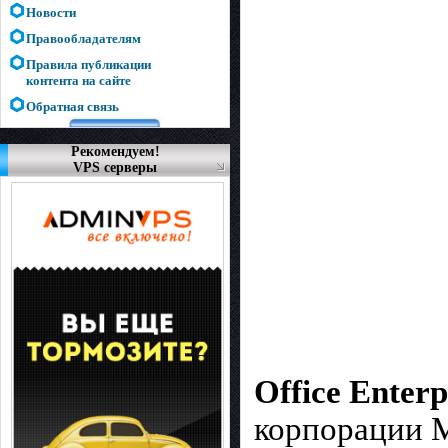
Новости
Правообладателям
Правила публикации
контента на сайте
Обратная связь
Рекомендуем!
VPS серверы
Office Enterp
корпорации М