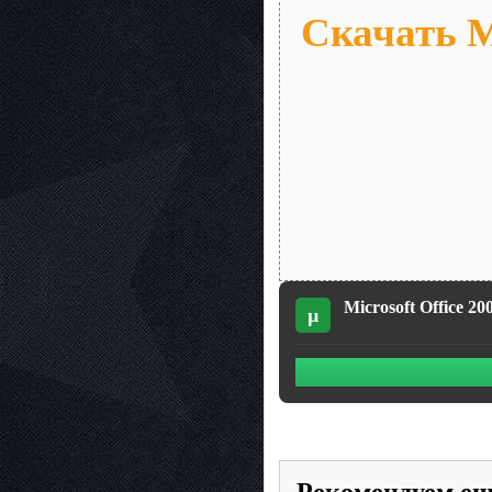
Скачать Mi
Microsoft Office 20
µ