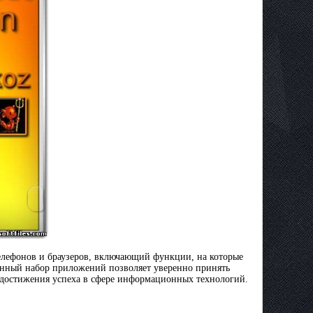
лефонов и браузеров, включающий функции, на которые
Данный набор приложений позволяет уверенно принять
 достижения успеха в сфере информационных технологий.