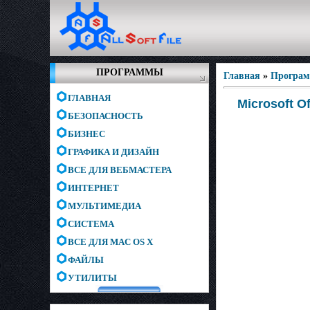
ПРОГРАММЫ
Главная
»
Програм
ГЛАВНАЯ
Microsoft O
БЕЗОПАСНОСТЬ
БИЗНЕС
ГРАФИКА И ДИЗАЙН
ВСЕ ДЛЯ ВЕБМАСТЕРА
ИНТЕРНЕТ
МУЛЬТИМЕДИА
СИСТЕМА
ВСЕ ДЛЯ MAC OS X
ФАЙЛЫ
УТИЛИТЫ