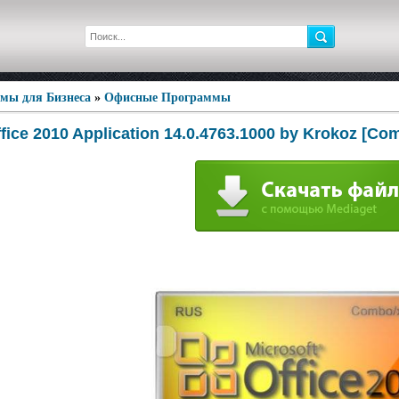
мы для Бизнеса
»
Офисные Программы
ffice 2010 Application 14.0.4763.1000 by Krokoz [C