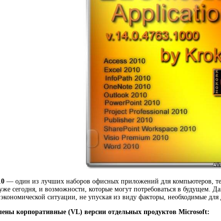
10
— один из лучших наборов офисных приложений для компьютеров, те
же сегодня, и возможности, которые могут потребоваться в будущем. 
экономической ситуации, не упуская из виду факторы, необходимые для
лены корпоративные (VL) версии отдельных продуктов Microsoft: