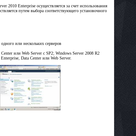
rver 2010 Enterprise осуществляется за счет использования
ествляется путем выбора соответствующего установочного
з одного или нескольких серверов
 Center или Web Server с SP2; Windows Server 2008 R2
Enterprise, Data Center или Web Server.