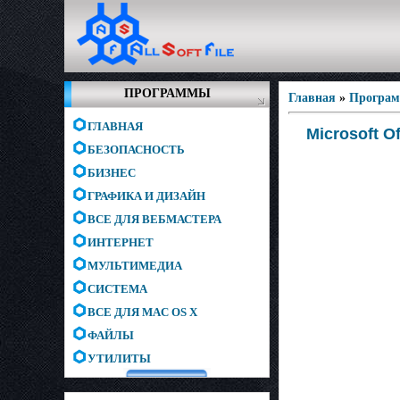
ПРОГРАММЫ
Главная
»
Програм
ГЛАВНАЯ
Microsoft O
БЕЗОПАСНОСТЬ
БИЗНЕС
ГРАФИКА И ДИЗАЙН
ВСЕ ДЛЯ ВЕБМАСТЕРА
ИНТЕРНЕТ
МУЛЬТИМЕДИА
СИСТЕМА
ВСЕ ДЛЯ MAC OS X
ФАЙЛЫ
УТИЛИТЫ