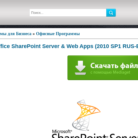
мы для Бизнеса
»
Офисные Программы
ffice SharePoint Server & Web Apps (2010 SP1 RUS-