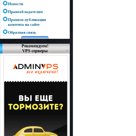
Новости
Правообладателям
Правила публикации
контента на сайте
Обратная связь
Рекомендуем!
VPS серверы