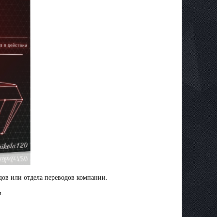
ов или отдела переводов компании.
м.