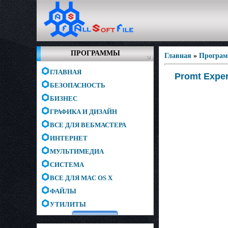
ПРОГРАММЫ
Главная
»
Програм
ГЛАВНАЯ
Promt Exper
БЕЗОПАСНОСТЬ
БИЗНЕС
ГРАФИКА И ДИЗАЙН
ВСЕ ДЛЯ ВЕБМАСТЕРА
ИНТЕРНЕТ
МУЛЬТИМЕДИА
СИСТЕМА
ВСЕ ДЛЯ MAC OS X
ФАЙЛЫ
УТИЛИТЫ