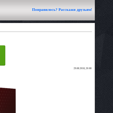
Понравилось? Расскажи друзьям!
29.08.2018, 20:08