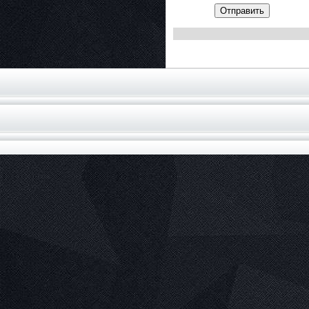
Отправить