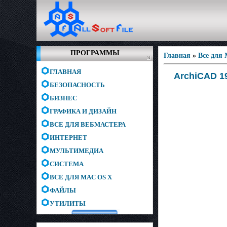
ПРОГРАММЫ
Главная
»
Все для
ГЛАВНАЯ
ArchiCAD 19
БЕЗОПАСНОСТЬ
БИЗНЕС
ГРАФИКА И ДИЗАЙН
ВСЕ ДЛЯ ВЕБМАСТЕРА
ИНТЕРНЕТ
МУЛЬТИМЕДИА
СИСТЕМА
ВСЕ ДЛЯ MAC OS X
ФАЙЛЫ
УТИЛИТЫ