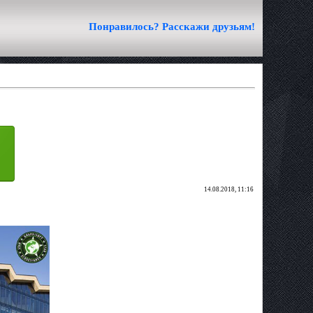
Понравилось? Расскажи друзьям!
14.08.2018, 11:16