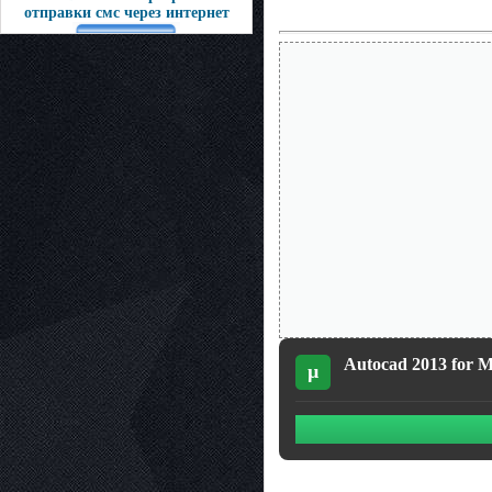
отправки смс через интернет
Autocad 2013 for M
µ