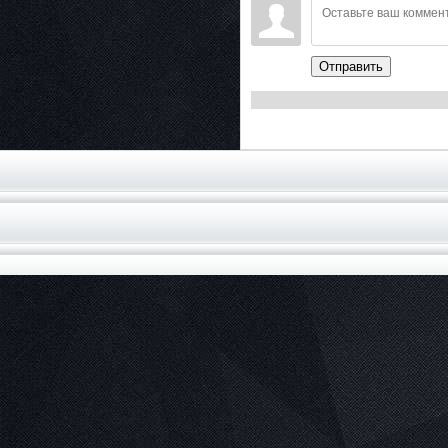
Отправить