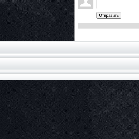
Отправить