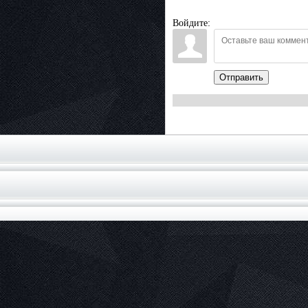
Войдите:
Отправить