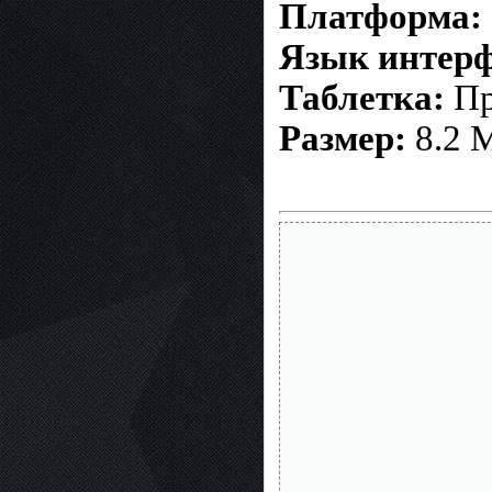
Платформа:
Язык интерф
Таблетка:
Пр
Размер:
8.2 