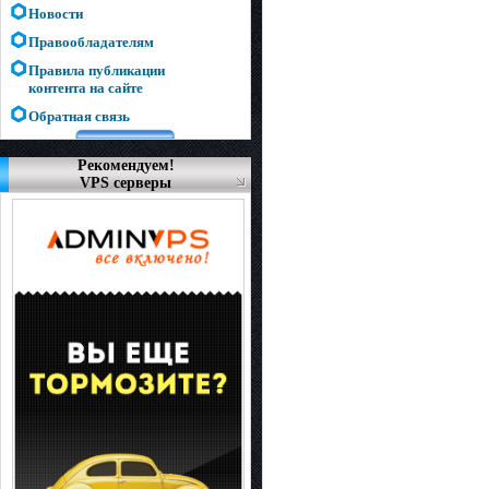
Новости
Правообладателям
Правила публикации
контента на сайте
Обратная связь
Рекомендуем!
VPS серверы