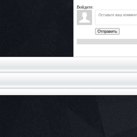
Войдите:
Отправить