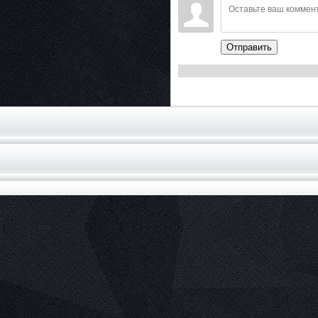
Отправить