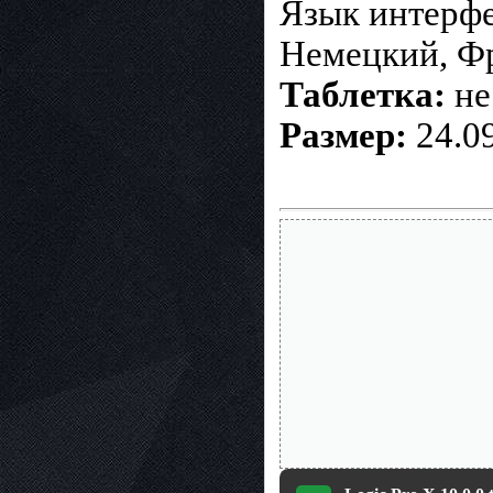
Язык интерфе
Немецкий, Ф
Таблетка:
не
Размер:
24.0