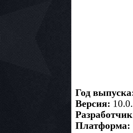
Год выпуска
Версия:
10.0
Разработчик
Платформа: