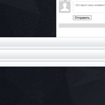
Отправить