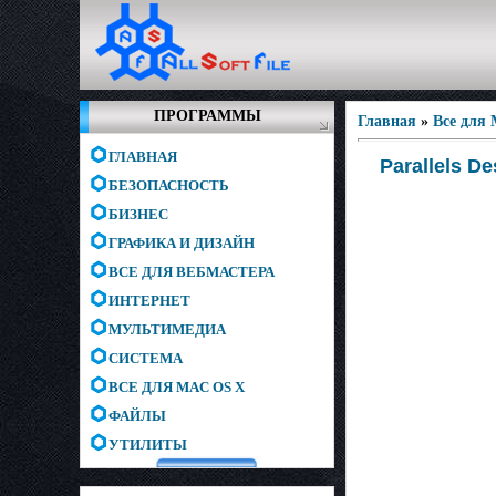
ПРОГРАММЫ
Главная
»
Все для
ГЛАВНАЯ
Parallels D
БЕЗОПАСНОСТЬ
БИЗНЕС
ГРАФИКА И ДИЗАЙН
ВСЕ ДЛЯ ВЕБМАСТЕРА
ИНТЕРНЕТ
МУЛЬТИМЕДИА
СИСТЕМА
ВСЕ ДЛЯ MAC OS X
ФАЙЛЫ
УТИЛИТЫ