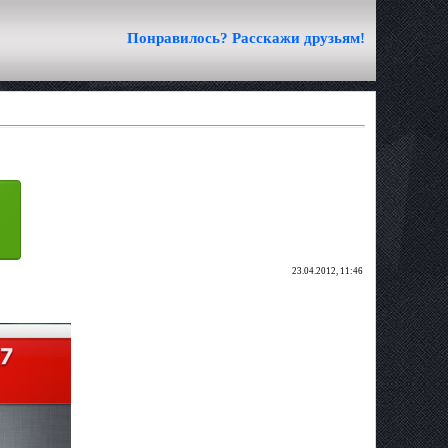
Понравилось? Расскажи друзьям!
23.04.2012, 11:46