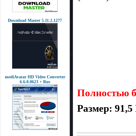
Download Master 5.11.2.1277
mediAvatar HD Video Converter
6.6.0.0623 + Rus
Полностью б
Размер: 91,5