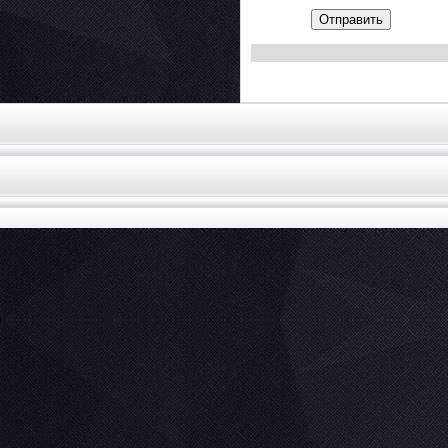
Отправить