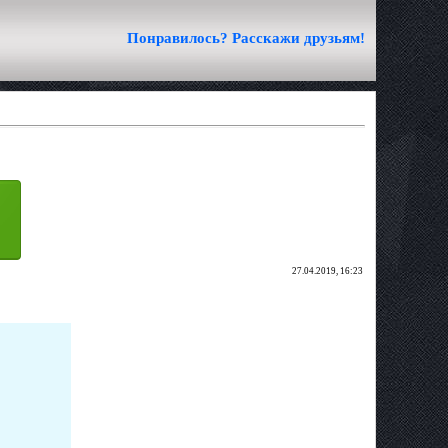
Понравилось? Расскажи друзьям!
27.04.2019, 16:23