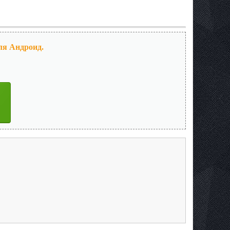
для Андроид.