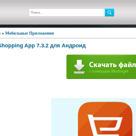
ы
»
Мобильные Приложения
Shopping App 7.3.2 для Андроид