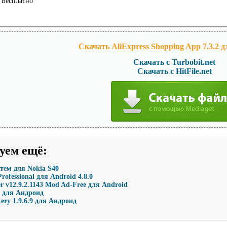
Бесплатно
Скачать AliExpress Shopping App 7.3.2 
Скачать с Turbobit.net
Скачать с HitFile.net
уем ещё
:
тем для Nokia S40
rofessional для Android 4.8.0
r v12.9.2.1143 Mod Ad-Free для Android
6 для Андроид
ery 1.9.6.9 для Андроид