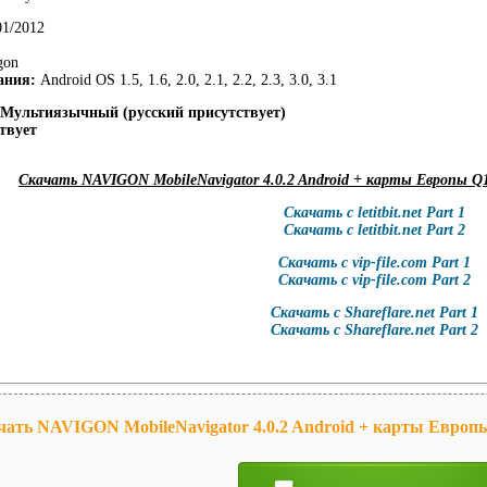
01/2012
gon
ания:
Android OS 1.5, 1.6, 2.0, 2.1, 2.2, 2.3, 3.0, 3.1
 Мультиязычный (русский присутствует)
твует
Скачать NAVIGON MobileNavigator 4.0.2 Android + карты Европы Q
Скачать с letitbit.net Part 1
Скачать с letitbit.net Part 2
Скачать с vip-file.com Part 1
Скачать с vip-file.com Part 2
Скачать с Shareflare.net Part 1
Скачать с Shareflare.net Part 2
чать NAVIGON MobileNavigator 4.0.2 Android + карты Европ