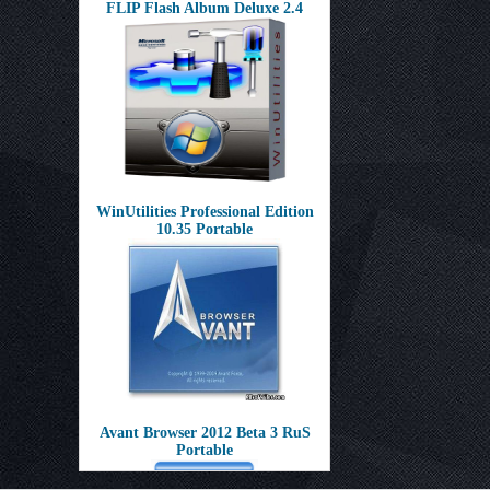
FLIP Flash Album Deluxe 2.4
WinUtilities Professional Edition
10.35 Portable
Avant Browser 2012 Beta 3 RuS
Portable