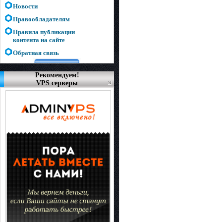
Новости
Правообладателям
Правила публикации
контента на сайте
Обратная связь
Рекомендуем!
VPS серверы