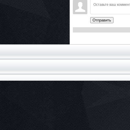
Отправить