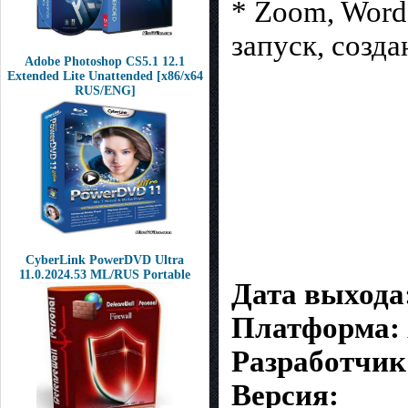
* Zoom, Word
запуск, созд
Adobe Photoshop CS5.1 12.1
Extended Lite Unattended [x86/x64
RUS/ENG]
CyberLink PowerDVD Ultra
11.0.2024.53 ML/RUS Portable
Дата выхода
Платформа:
Разработчик
Версия: