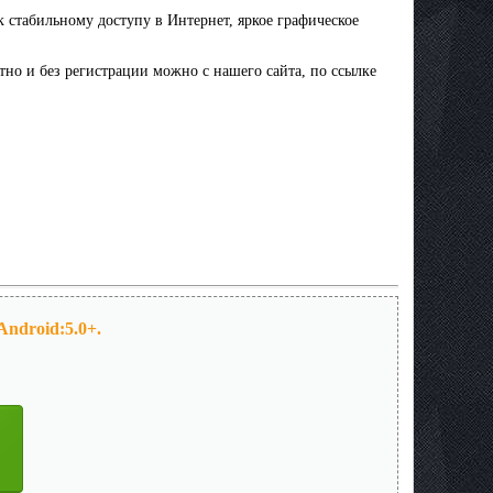
 стабильному доступу в Интернет, яркое графическое
тно и без регистрации можно с нашего сайта, по ссылке
Android:5.0+.