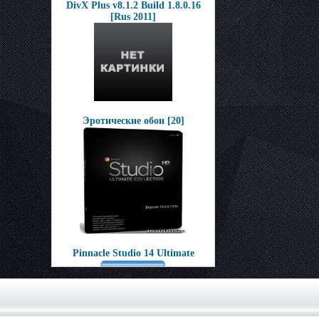
DivX Plus v8.1.2 Build 1.8.0.16
[Rus 2011]
Эротические обои [20]
Pinnacle Studio 14 Ultimate