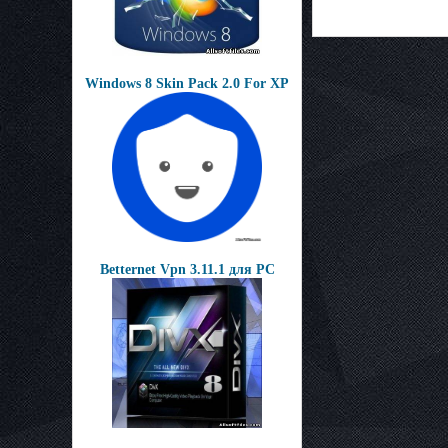
Windows 8 Skin Pack 2.0 For XP
Betternet Vpn 3.11.1 для PC