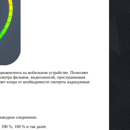
диоконтента на мобильном устройстве. Позволяет
осмотра фильмов, видеозаписей, прослушивания
ляет юзера от необходимости смотреть надоедливые
роводное соединение.
100 %, 160 % и так далее.