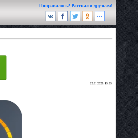
Понравилось? Расскажи друзьям!
22.01.2026, 15:55