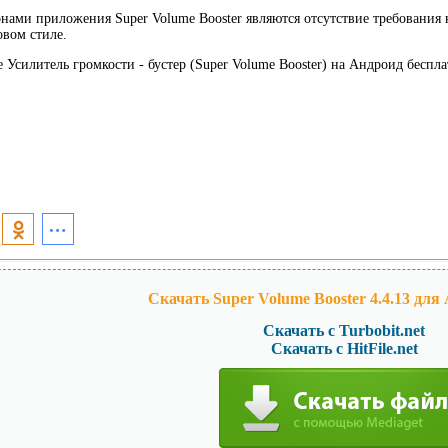
ами приложения Super Volume Booster являются отсутствие требования к
вом стиле.
 Усилитель громкости - бустер (Super Volume Booster) на Андроид беспла
Скачать Super Volume Booster 4.4.13 для 
Скачать с Turbobit.net
Скачать с HitFile.net