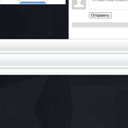
Отправить