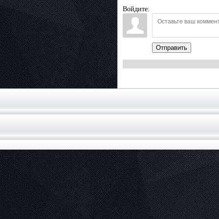
Войдите:
Отправить