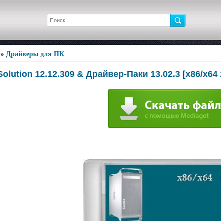
»
Драйверы для ПК
Solution 12.12.309 & Драйвер-Паки 13.02.3 [x86/x64 