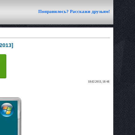
Понравилось? Расскажи друзьям!
2013]
18.02.2013, 18:48