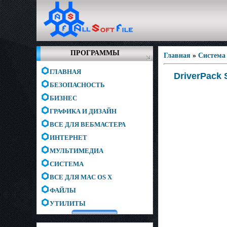
ПРОГРАММЫ
Главная
»
Система
ГЛАВНАЯ
DriverPack 
БЕЗОПАСНОСТЬ
БИЗНЕС
ГРАФИКА И ДИЗАЙН
ВСЕ ДЛЯ ВЕБМАСТЕРА
ИНТЕРНЕТ
МУЛЬТИМЕДИА
СИСТЕМА
ВСЕ ДЛЯ MAC OS X
ФАЙЛЫ
УТИЛИТЫ