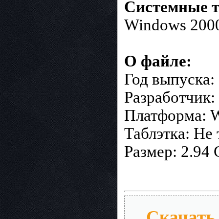
Системные т
Windows 2000 /
О файле:
Год выпуска:
Разработчик: 
Платформа: Wi
Таблэтка: Не 
Размер: 2.94
Скачать 