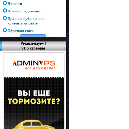
Новости
Правообладателям
Правила публикации
контента на сайте
Обратная связь
Рекомендуем!
VPS серверы