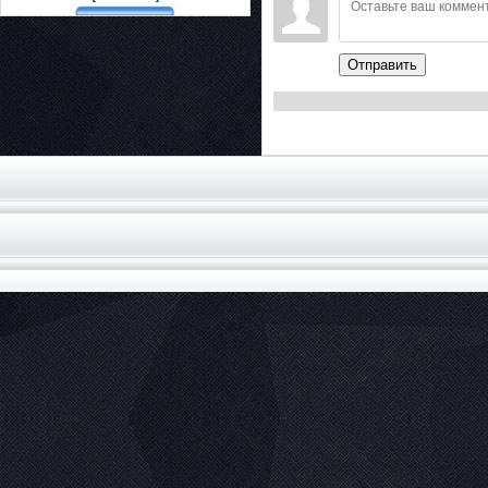
Отправить