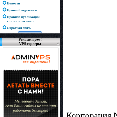
Новости
Правообладателям
Правила публикации
контента на сайте
Обратная связь
Рекомендуем!
VPS серверы
Корпорация 