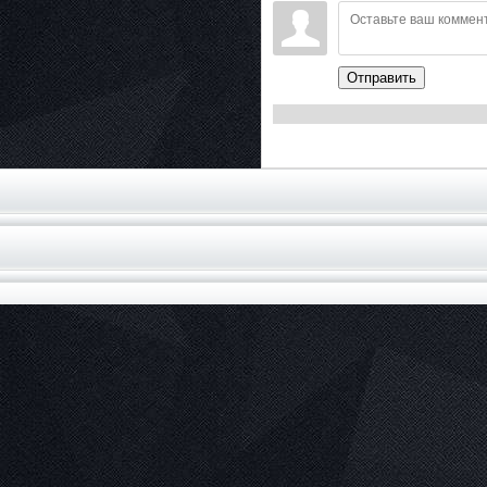
Отправить