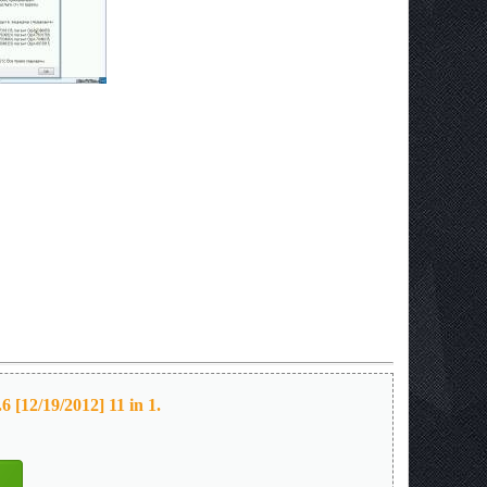
[12/19/2012] 11 in 1.