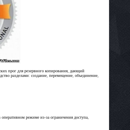
ских прог для резервного копирования, дающий
дство разделами: создание, перемещение, объединение,
в оперативном режиме из-за ограничения доступа,