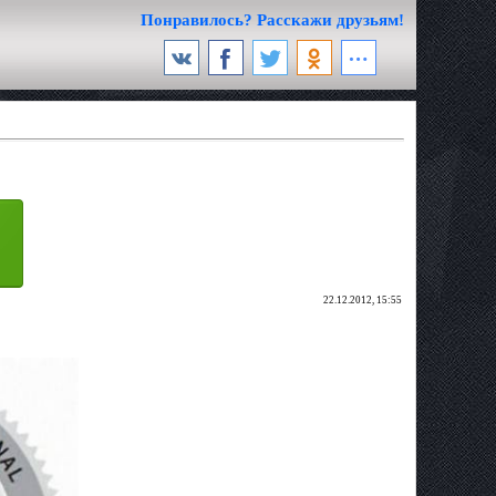
Понравилось? Расскажи друзьям!
22.12.2012, 15:55