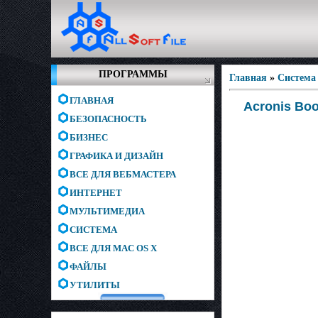
ПРОГРАММЫ
Главная
»
Система
ГЛАВНАЯ
Acronis Boo
БЕЗОПАСНОСТЬ
БИЗНЕС
ГРАФИКА И ДИЗАЙН
ВСЕ ДЛЯ ВЕБМАСТЕРА
ИНТЕРНЕТ
МУЛЬТИМЕДИА
СИСТЕМА
ВСЕ ДЛЯ MAC OS X
ФАЙЛЫ
УТИЛИТЫ