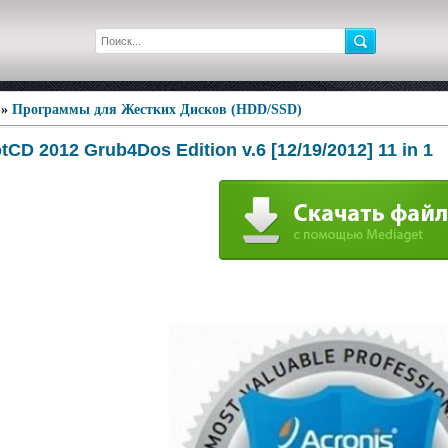
»
Программы для Жестких Дисков (HDD/SSD)
tCD 2012 Grub4Dos Edition v.6 [12/19/2012] 11 in 1