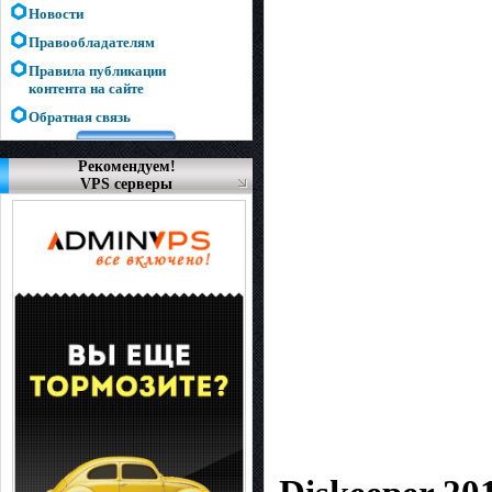
Новости
Правообладателям
Правила публикации
контента на сайте
Обратная связь
Рекомендуем!
VPS серверы