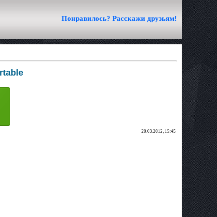
Понравилось? Расскажи друзьям!
rtable
20.03.2012, 15:45