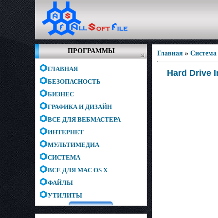
ПРОГРАММЫ
Главная
»
Система
ГЛАВНАЯ
Hard Drive I
БЕЗОПАСНОСТЬ
БИЗНЕС
ГРАФИКА И ДИЗАЙН
ВСЕ ДЛЯ ВЕБМАСТЕРА
ИНТЕРНЕТ
МУЛЬТИМЕДИА
СИСТЕМА
ВСЕ ДЛЯ MAC OS X
ФАЙЛЫ
УТИЛИТЫ