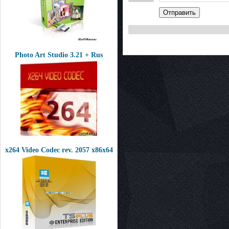
Отправить
Photo Art Studio 3.21 + Rus
x264 Video Codec rev. 2057 x86x64