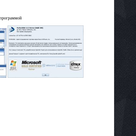
 программой