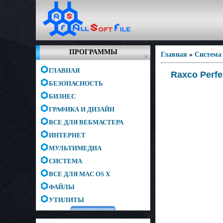
ПРОГРАММЫ
Главная
»
Система
ГЛАВНАЯ
Raxco Perfe
БЕЗОПАСНОСТЬ
БИЗНЕС
ГРАФИКА И ДИЗАЙН
ВСЕ ДЛЯ ВЕБМАСТЕРА
ИНТЕРНЕТ
МУЛЬТИМЕДИА
СИСТЕМА
ВСЕ ДЛЯ MAC OS X
ФАЙЛЫ
УТИЛИТЫ