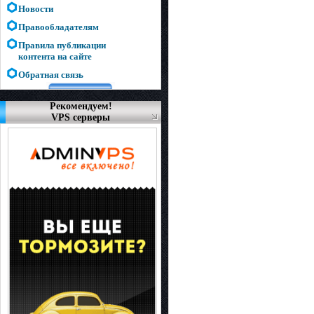
Новости
Правообладателям
Правила публикации
контента на сайте
Обратная связь
Рекомендуем!
VPS серверы